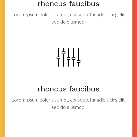
rhoncus faucibus
Lorem ipsum dolor sit amet, consectetur adipisicing elit,
sed do eiusmod.
rhoncus faucibus
Lorem ipsum dolor sit amet, consectetur adipisicing elit,
sed do eiusmod.