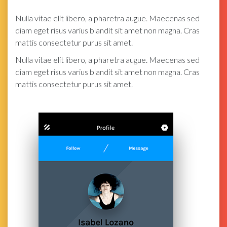
Nulla vitae elit libero, a pharetra augue. Maecenas sed
diam eget risus varius blandit sit amet non magna. Cras
mattis consectetur purus sit amet.
Nulla vitae elit libero, a pharetra augue. Maecenas sed
diam eget risus varius blandit sit amet non magna. Cras
mattis consectetur purus sit amet.