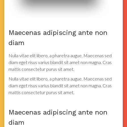
Maecenas adipiscing ante non
diam
Nulla vitae elit libero, a pharetra augue. Maecenas sed
diam eget risus varius blandit sit amet non magna. Cras
mattis consectetur purus sit amet.
Nulla vitae elit libero, a pharetra augue. Maecenas sed
diam eget risus varius blandit sit amet non magna. Cras
mattis consectetur purus sit amet.
Maecenas adipiscing ante non
diam