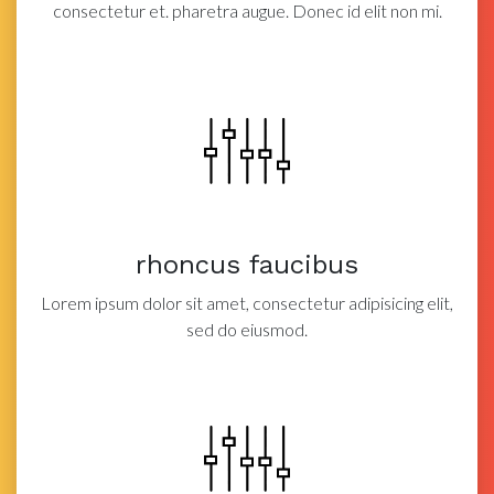
consectetur et.
pharetra augue. Donec id elit non mi.
rhoncus faucibus
Lorem ipsum dolor sit amet, consectetur adipisicing elit,
sed do eiusmod.