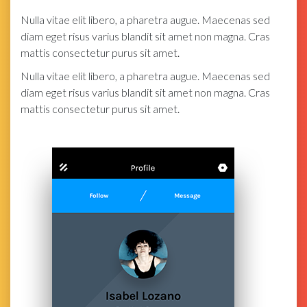
Nulla vitae elit libero, a pharetra augue. Maecenas sed
diam eget risus varius blandit sit amet non magna. Cras
mattis consectetur purus sit amet.
Nulla vitae elit libero, a pharetra augue. Maecenas sed
diam eget risus varius blandit sit amet non magna. Cras
mattis consectetur purus sit amet.