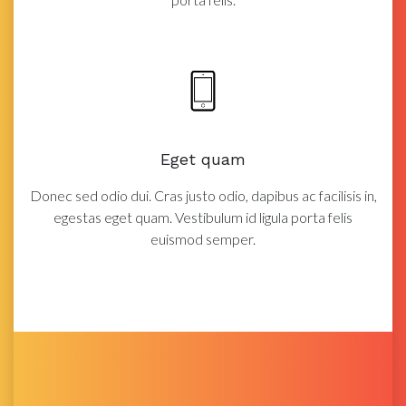
Eget quam
Donec sed odio dui. Cras justo odio, dapibus ac facilisis in,
egestas eget quam. Vestibulum id ligula porta felis
euismod semper.