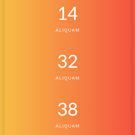
14
ALIQUAM
32
ALIQUAM
38
ALIQUAM