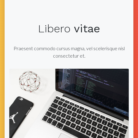
Libero
vitae
Praesent commodo cursus magna, vel scelerisque nisl
consectetur et.