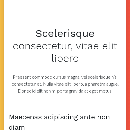
Scelerisque
consectetur,
vitae elit
libero
Praesent commodo cursus magna, vel scelerisque nisl
consectetur et. Nulla vitae elit libero, a
pharetra augue.
Donec id elit non mi porta gravida at eget metus.
Maecenas adipiscing ante non
diam