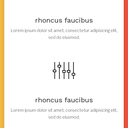
rhoncus faucibus
Lorem ipsum dolor sit amet, consectetur adipisicing elit,
sed do eiusmod.
rhoncus faucibus
Lorem ipsum dolor sit amet, consectetur adipisicing elit,
sed do eiusmod.