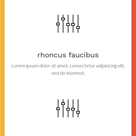
rhoncus faucibus
Lorem ipsum dolor sit amet, consectetur adipisicing elit,
sed do eiusmod.