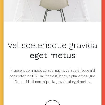
Vel scelerisque
gravida
eget metus
Praesent commodo cursus magna, vel scelerisque nisl
consectetur et. Nulla vitae elit libero, a
pharetra augue.
Donec id elit non mi porta gravida at eget metus.