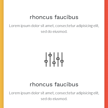
rhoncus faucibus
Lorem ipsum dolor sit amet, consectetur adipisicing elit,
sed do eiusmod.
rhoncus faucibus
Lorem ipsum dolor sit amet, consectetur adipisicing elit,
sed do eiusmod.