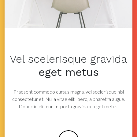
Vel scelerisque
gravida
eget metus
Praesent commodo cursus magna, vel scelerisque nisl
consectetur et. Nulla vitae elit libero, a
pharetra augue.
Donec id elit non mi porta gravida at eget metus.