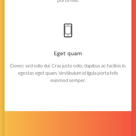
Eget quam
Donec sed odio dui. Cras justo odio, dapibus ac facilisis in,
egestas eget quam. Vestibulum id ligula porta felis
euismod semper.