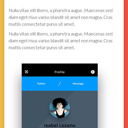
Nulla vitae elit libero, a pharetra augue. Maecenas sed
diam eget risus varius blandit sit amet non magna. Cras
mattis consectetur purus sit amet.
Nulla vitae elit libero, a pharetra augue. Maecenas sed
diam eget risus varius blandit sit amet non magna. Cras
mattis consectetur purus sit amet.