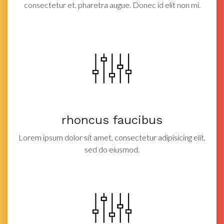
consectetur et.
pharetra augue. Donec id elit non mi.
rhoncus faucibus
Lorem ipsum dolor sit amet, consectetur adipisicing elit,
sed do eiusmod.