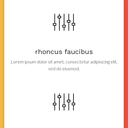
rhoncus faucibus
Lorem ipsum dolor sit amet, consectetur adipisicing elit,
sed do eiusmod.