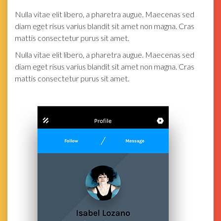
Nulla vitae elit libero, a pharetra augue. Maecenas sed
diam eget risus varius blandit sit amet non magna. Cras
mattis consectetur purus sit amet.
Nulla vitae elit libero, a pharetra augue. Maecenas sed
diam eget risus varius blandit sit amet non magna. Cras
mattis consectetur purus sit amet.