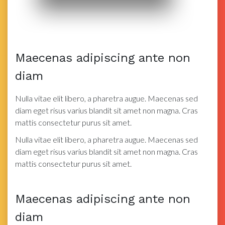
Maecenas adipiscing ante non
diam
Nulla vitae elit libero, a pharetra augue. Maecenas sed
diam eget risus varius blandit sit amet non magna. Cras
mattis consectetur purus sit amet.
Nulla vitae elit libero, a pharetra augue. Maecenas sed
diam eget risus varius blandit sit amet non magna. Cras
mattis consectetur purus sit amet.
Maecenas adipiscing ante non
diam