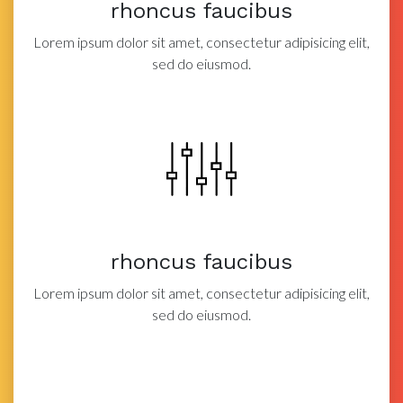
rhoncus faucibus
Lorem ipsum dolor sit amet, consectetur adipisicing elit,
sed do eiusmod.
rhoncus faucibus
Lorem ipsum dolor sit amet, consectetur adipisicing elit,
sed do eiusmod.