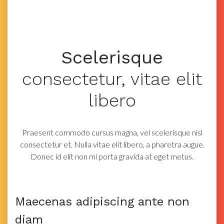
Scelerisque
consectetur,
vitae elit
libero
Praesent commodo cursus magna, vel scelerisque nisl
consectetur et. Nulla vitae elit libero, a
pharetra augue.
Donec id elit non mi porta gravida at eget metus.
Maecenas adipiscing ante non
diam