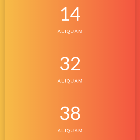
14
ALIQUAM
32
ALIQUAM
38
ALIQUAM