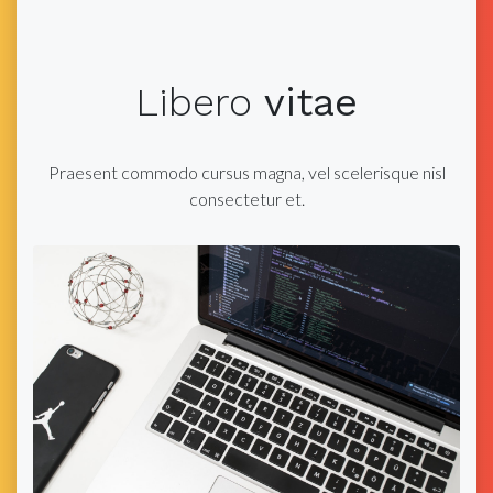
Libero
vitae
Praesent commodo cursus magna, vel scelerisque nisl
consectetur et.