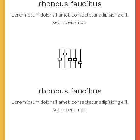
rhoncus faucibus
Lorem ipsum dolor sit amet, consectetur adipisicing elit,
sed do eiusmod.
rhoncus faucibus
Lorem ipsum dolor sit amet, consectetur adipisicing elit,
sed do eiusmod.