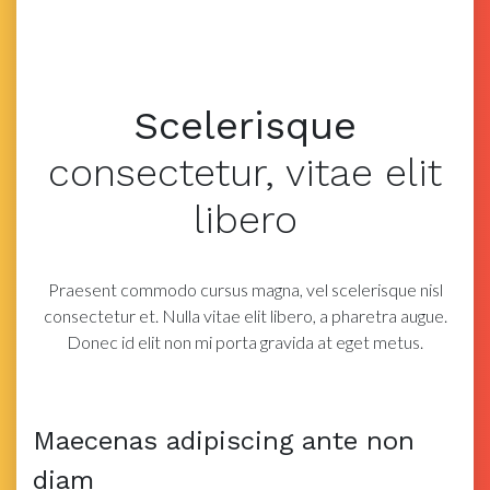
Scelerisque
consectetur,
vitae elit
libero
Praesent commodo cursus magna, vel scelerisque nisl
consectetur et. Nulla vitae elit libero, a
pharetra augue.
Donec id elit non mi porta gravida at eget metus.
Maecenas adipiscing ante non
diam