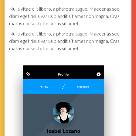
Nulla vitae elit libero, a pharetra augue. Maecenas sed
diam eget risus varius blandit sit amet non magna. Cras
mattis consectetur purus sit amet.
Nulla vitae elit libero, a pharetra augue. Maecenas sed
diam eget risus varius blandit sit amet non magna. Cras
mattis consectetur purus sit amet.