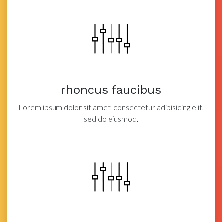
rhoncus faucibus
Lorem ipsum dolor sit amet, consectetur adipisicing elit,
sed do eiusmod.