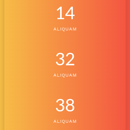
14
ALIQUAM
32
ALIQUAM
38
ALIQUAM