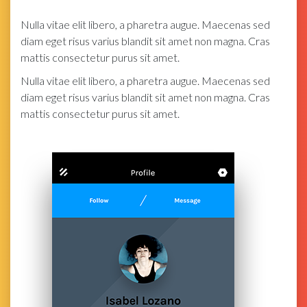
Nulla vitae elit libero, a pharetra augue. Maecenas sed
diam eget risus varius blandit sit amet non magna. Cras
mattis consectetur purus sit amet.
Nulla vitae elit libero, a pharetra augue. Maecenas sed
diam eget risus varius blandit sit amet non magna. Cras
mattis consectetur purus sit amet.