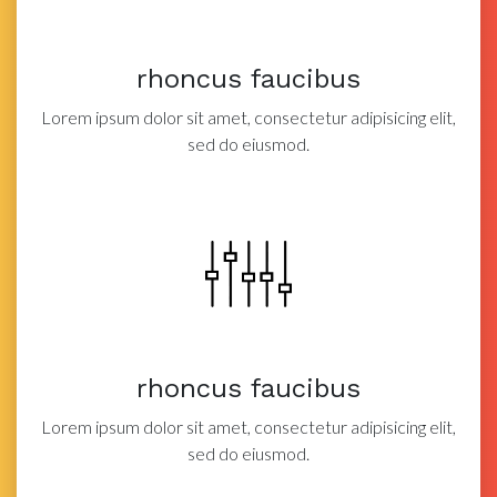
rhoncus faucibus
Lorem ipsum dolor sit amet, consectetur adipisicing elit,
sed do eiusmod.
rhoncus faucibus
Lorem ipsum dolor sit amet, consectetur adipisicing elit,
sed do eiusmod.