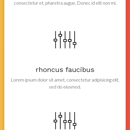
consectetur et.
pharetra augue. Donec id elit non mi.
rhoncus faucibus
Lorem ipsum dolor sit amet, consectetur adipisicing elit,
sed do eiusmod.