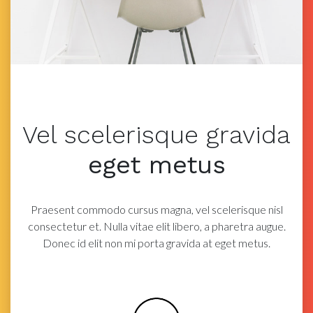
Vel scelerisque
gravida
eget metus
Praesent commodo cursus magna, vel scelerisque nisl
consectetur et. Nulla vitae elit libero, a
pharetra augue.
Donec id elit non mi porta gravida at eget metus.