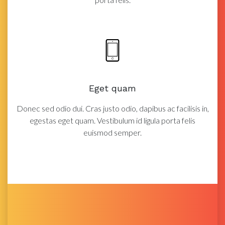
Eget quam
Donec sed odio dui. Cras justo odio, dapibus ac facilisis in,
egestas eget quam. Vestibulum id ligula porta felis
euismod semper.