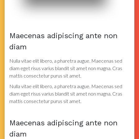
Maecenas adipiscing ante non
diam
Nulla vitae elit libero, a pharetra augue. Maecenas sed
diam eget risus varius blandit sit amet non magna. Cras
mattis consectetur purus sit amet.
Nulla vitae elit libero, a pharetra augue. Maecenas sed
diam eget risus varius blandit sit amet non magna. Cras
mattis consectetur purus sit amet.
Maecenas adipiscing ante non
diam