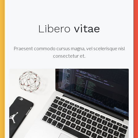
Libero
vitae
Praesent commodo cursus magna, vel scelerisque nisl
consectetur et.